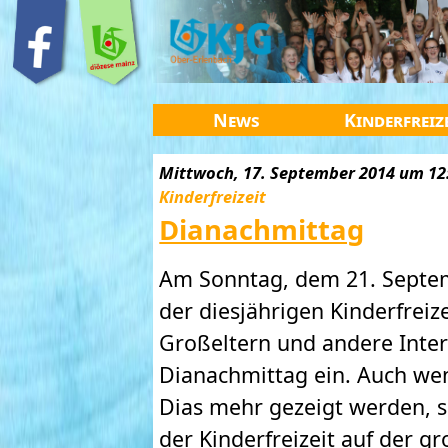
News
Kinderfreiz
Mittwoch, 17. September 2014 um 12:
Kinderfreizeit
Dianachmittag
Am Sonntag, dem 21. Septem
der diesjährigen Kinderfreize
Großeltern und andere Inter
Dianachmittag ein. Auch wen
Dias mehr gezeigt werden, s
der Kinderfreizeit auf der 