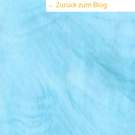
← Zurück zum Blog