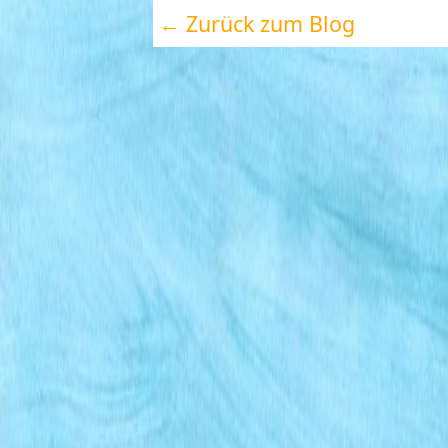
← Zurück zum Blog