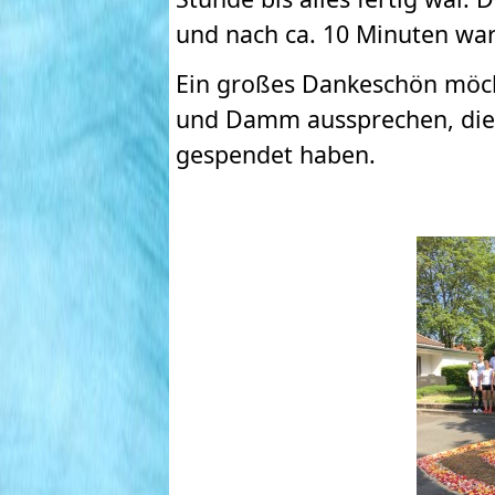
und nach ca. 10 Minuten war 
Ein großes Dankeschön möch
und Damm aussprechen, die 
gespendet haben.