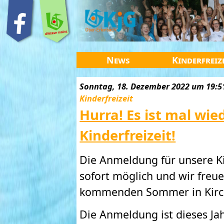
News
Kinderfreiz
Sonntag, 18. Dezember 2022 um 19:51 
Kinderfreizeit
Hurra! Es ist mal wie
Kinderfreizeit!
Die Anmeldung für unsere Kin
sofort möglich und wir freue
kommenden Sommer in Kirch
Die Anmeldung ist dieses Jah