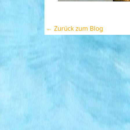
← Zurück zum Blog