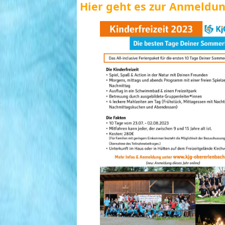
Hier geht es zur Anmeldun