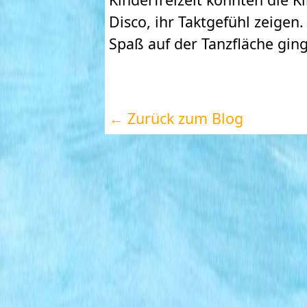
Disco, ihr Taktgefühl zeigen
Spaß auf der Tanzfläche ging
← Zurück zum Blog