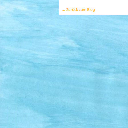
← Zurück zum Blog