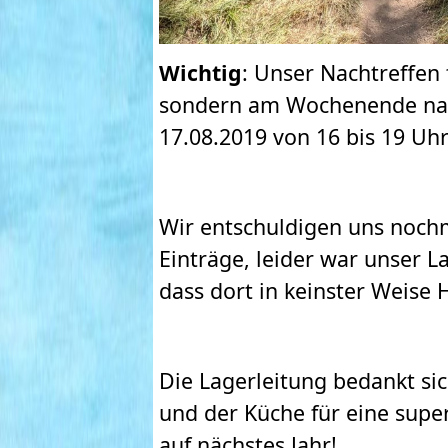
Wichtig
: Unser Nachtreffen 
sondern am Wochenende na
17.08.2019 von 16 bis 19 Uhr
Wir entschuldigen uns nochm
Einträge, leider war unser L
dass dort in keinster Weis
Die Lagerleitung bedankt si
und der Küche für eine super
auf nächstes Jahr!