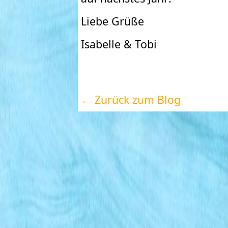
Liebe Grüße
Isabelle & Tobi
← Zurück zum Blog